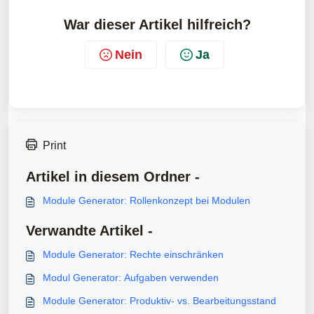
War dieser Artikel hilfreich?
Nein
Ja
Print
Artikel in diesem Ordner -
Module Generator: Rollenkonzept bei Modulen
Verwandte Artikel -
Module Generator: Rechte einschränken
Modul Generator: Aufgaben verwenden
Module Generator: Produktiv- vs. Bearbeitungsstand