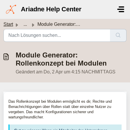
Zum hauptsächlichen Inhalt gehen
Ariadne Help Center
Start
...
Module Generator: Rollenkonzept bei Modulen
Module Generator:
Rollenkonzept bei Modulen
Geändert am Do, 2 Apr um 4:15 NACHMITTAGS
Das Rollenkonzept bei Modulen ermöglicht es dir, Rechte und
Benachrichtigungen über Rollen statt über einzelne Nutzer zu
vergeben. Das macht Konfigurationen sicherer und
wartungsfreundlicher.